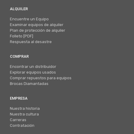
ALQUILER
Encuentre un Equipo
Examinar equipos de alquiler
Plan de protección de alquiler
Folleto [PDF]
Respuesta al desastre
COMPRAR
Encontrar un distribuidor
Explorar equipos usados
Comprar repuestos para equipos
Brocas Diamantadas
EMPRESA
Nuestra historia
Nuestra cultura
Carreras
Contratación