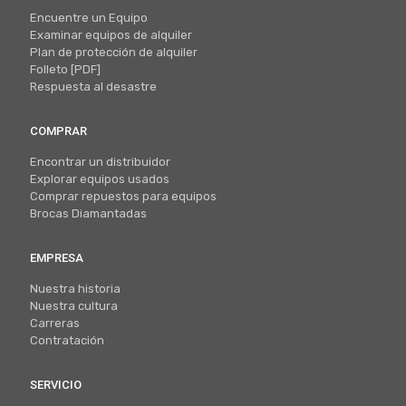
Encuentre un Equipo
Examinar equipos de alquiler
Plan de protección de alquiler
Folleto [PDF]
Respuesta al desastre
COMPRAR
Encontrar un distribuidor
Explorar equipos usados
Comprar repuestos para equipos
Brocas Diamantadas
EMPRESA
Nuestra historia
Nuestra cultura
Carreras
Contratación
SERVICIO