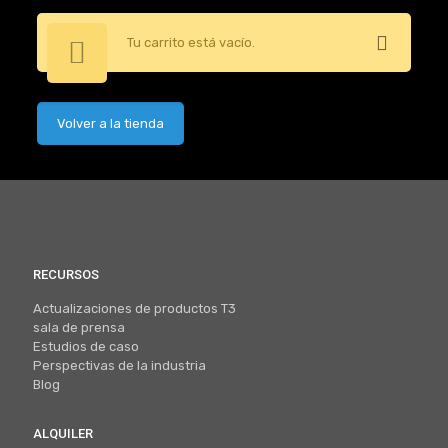
Tu carrito está vacío.
Volver a la tienda
RECURSOS
Actualizaciones de productos T3
sala de prensa
Estudios de caso
Perspectivas de la industria
Blog
ALQUILER