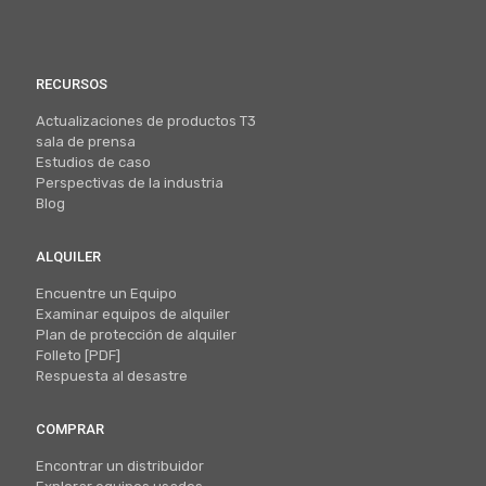
RECURSOS
Actualizaciones de productos T3
sala de prensa
Estudios de caso
Perspectivas de la industria
Blog
ALQUILER
Encuentre un Equipo
Examinar equipos de alquiler
Plan de protección de alquiler
Folleto [PDF]
Respuesta al desastre
COMPRAR
Encontrar un distribuidor